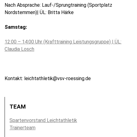
Nach Absprache: Lauf-/Sprungtraining (Sportplatz
Nordstemmen)| ÜL: Britta Härke
Samstag:
12:00 – 14:00 Uhr (Krafttraining Leistungsgruppe) | ÜL:
Claudia Losch
Kontakt: leichtathletik@vsv-roessing.de
TEAM
Spartenvorstand Leichtathletik
Trainerteam