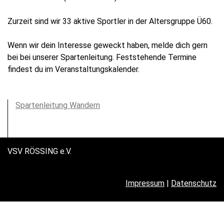
Zurzeit sind wir 33 aktive Sportler in der Altersgruppe Ü60.
Wenn wir dein Interesse geweckt haben, melde dich gern
bei bei unserer Spartenleitung. Feststehende Termine
findest du im Veranstaltungskalender.
Spartenleitung Wandern
VSV RÖSSING e.V.
Impressum
|
Datenschutz