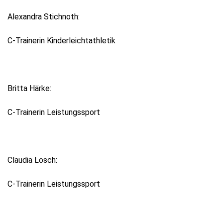
Alexandra Stichnoth:
C-Trainerin Kinderleichtathletik
Britta Härke:
C-Trainerin Leistungssport
Claudia Losch:
C-Trainerin Leistungssport