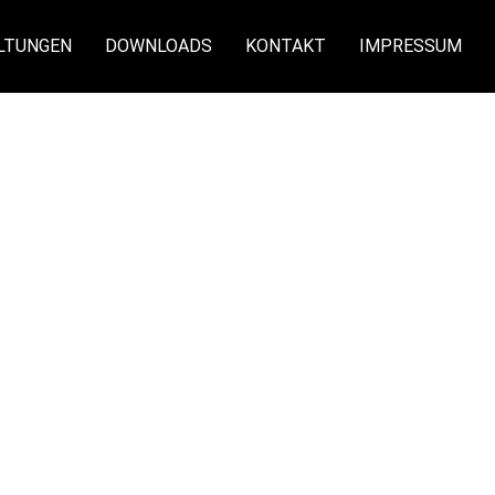
LTUNGEN
DOWNLOADS
KONTAKT
IMPRESSUM