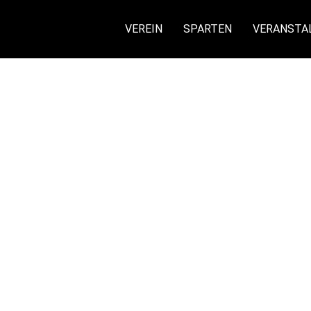
VEREIN
SPARTEN
VERANSTA