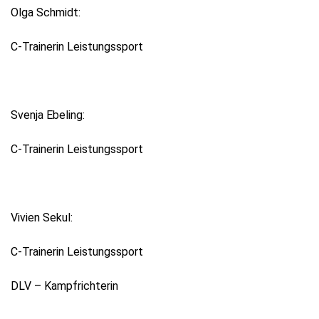
Olga Schmidt:
C-Trainerin Leistungssport
Svenja Ebeling:
C-Trainerin Leistungssport
Vivien Sekul:
C-Trainerin Leistungssport
DLV – Kampfrichterin