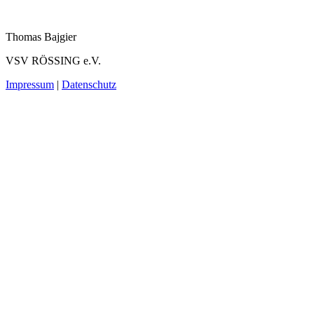
Thomas Bajgier
VSV RÖSSING e.V.
Impressum
|
Datenschutz